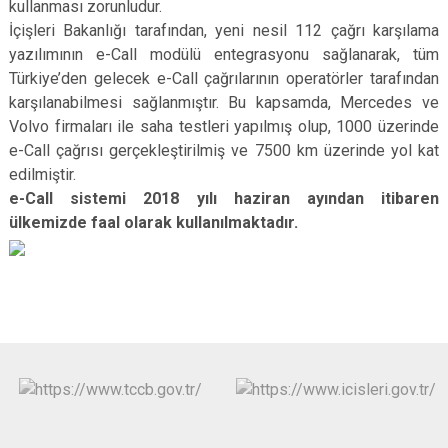
kullanması zorunludur.
İçişleri Bakanlığı tarafından, yeni nesil 112 çağrı karşılama
yazılımının e-Call modülü entegrasyonu sağlanarak, tüm
Türkiye’den gelecek e-Call çağrılarının operatörler tarafından
karşılanabilmesi sağlanmıştır. Bu kapsamda, Mercedes ve
Volvo firmaları ile saha testleri yapılmış olup, 1000 üzerinde
e-Call çağrısı gerçekleştirilmiş ve 7500 km üzerinde yol kat
edilmiştir.
e-Call sistemi 2018 yılı haziran ayından itibaren
ülkemizde faal olarak kullanılmaktadır.